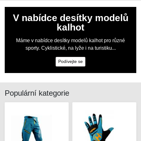
V nabídce desítky modelů
kalhot
Máme v nabídce desítky modelů kalhot pro různé
sporty. Cyklistické, na lyže i na turistiku...
Podívejte se
Populární kategorie