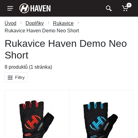
0
Úvod
Doplňky
Rukavice
Rukavice Haven Demo Neo Short
Rukavice Haven Demo Neo
Short
8 produktů (1 stránka)
Filtry