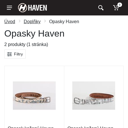
0
Úvod
Doplňky
Opasky Haven
Opasky Haven
2 produkty (1 stránka)
Filtry