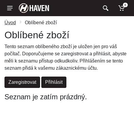
0
Úvod
Oblíbené zboží
Oblíbené zboží
Tento seznam oblíbeného zboží je uložen jen pro váš
počítač. Doporučujeme se zaregistrovat a přihlásit, abyste
měli k seznamu přístup odkudkoliv. Přihlášením se tento
seznam přidá k vašemu zákaznickému účtu.
Zaregistrovat
Přihlásit
Seznam je zatím prázdný.