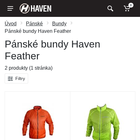
0
Úvod
Pánské
Bundy
Pánské bundy Haven Feather
Pánské bundy Haven
Feather
2 produkty (1 stránka)
Filtry