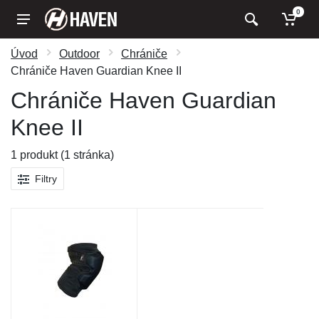
0
Úvod
Outdoor
Chrániče
Chrániče Haven Guardian Knee II
Chrániče Haven Guardian
Knee II
1 produkt (1 stránka)
Filtry