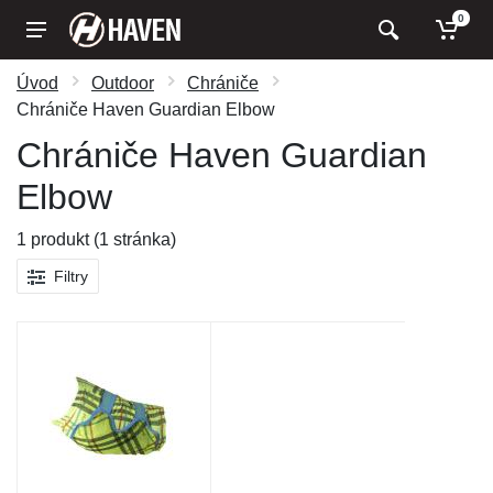
0
Úvod
Outdoor
Chrániče
Chrániče Haven Guardian Elbow
Chrániče Haven Guardian
Elbow
1 produkt (1 stránka)
Filtry