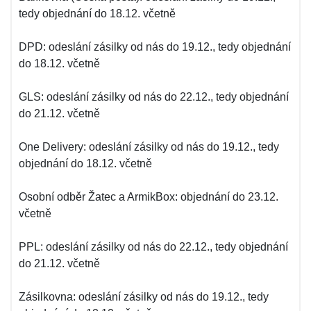
tedy objednání do 18.12. včetně
DPD: odeslání zásilky od nás do 19.12., tedy objednání
do 18.12. včetně
GLS: odeslání zásilky od nás do 22.12., tedy objednání
do 21.12. včetně
One Delivery: odeslání zásilky od nás do 19.12., tedy
objednání do 18.12. včetně
Osobní odběr Žatec a ArmikBox: objednání do 23.12.
včetně
PPL: odeslání zásilky od nás do 22.12., tedy objednání
do 21.12. včetně
Zásilkovna: odeslání zásilky od nás do 19.12., tedy