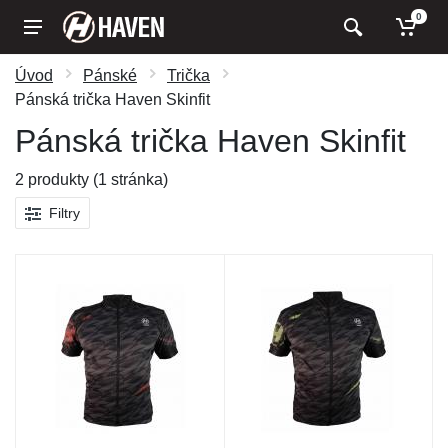
0
Úvod
Pánské
Trička
Pánská trička Haven Skinfit
Pánská trička Haven Skinfit
2 produkty (1 stránka)
Filtry