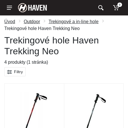
0
Úvod
Outdoor
Trekingové a in-line hole
Trekingové hole Haven Trekking Neo
Trekingové hole Haven
Trekking Neo
4 produkty (1 stránka)
Filtry