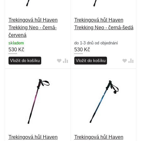
Trekingová hůl Haven
Trekingová hůl Haven
Trekking Neo - černá-
Trekking Neo - černá-šedá
červená
skladem
do 1-3 dnů od objednání
530
Kč
530
Kč
Vložit do košíku
Vložit do košíku
Trekingová hůl Haven
Trekingová hůl Haven