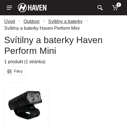
0
Úvod
Outdoor
Svítilny a baterky
Svítilny a baterky Haven Perform Mini
Svítilny a baterky Haven
Perform Mini
1 produkt (1 stránka)
Filtry