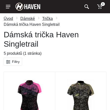
0
Úvod
Dámské
Trička
Dámská trička Haven Singletrail
Dámská trička Haven
Singletrail
5 produktů (1 stránka)
Filtry