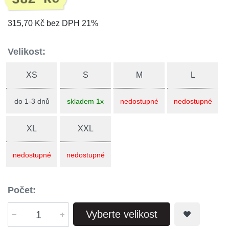
315,70 Kč bez DPH 21%
Velikost:
XS
S
M
L
do 1-3 dnů
skladem 1x
nedostupné
nedostupné
XL
XXL
nedostupné
nedostupné
Počet:
Vyberte velikost