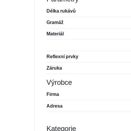
Délka rukávů
Gramáž
Materiál
Reflexní prvky
Záruka
Výrobce
Firma
Adresa
Kategorie