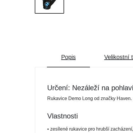
Popis
Velikostní 
Určení: Nezáleží na pohlav
Rukavice Demo Long od značky Haven.
Vlastnosti
• zesílené rukavice pro hrubší zacházení,