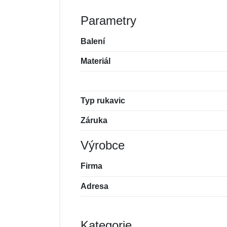
Parametry
Balení
Materiál
Typ rukavic
Záruka
Výrobce
Firma
Adresa
Kategorie