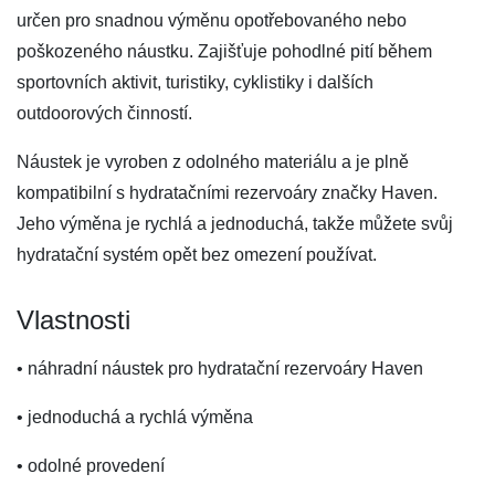
určen pro snadnou výměnu opotřebovaného nebo
poškozeného náustku. Zajišťuje pohodlné pití během
sportovních aktivit, turistiky, cyklistiky i dalších
outdoorových činností.
Náustek je vyroben z odolného materiálu a je plně
kompatibilní s hydratačními rezervoáry značky Haven.
Jeho výměna je rychlá a jednoduchá, takže můžete svůj
hydratační systém opět bez omezení používat.
Vlastnosti
• náhradní náustek pro hydratační rezervoáry Haven
• jednoduchá a rychlá výměna
• odolné provedení