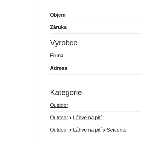
Objem
Záruka
Výrobce
Firma
Adresa
Kategorie
Outdoor
Outdoor
Láhve na pití
Outdoor
Láhve na pití
Seicento