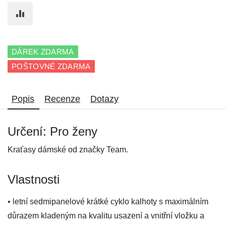
DÁREK ZDARMA
POŠTOVNÉ ZDARMA
Popis
Recenze
Dotazy
Určení: Pro ženy
Kraťasy dámské od značky Team.
Vlastnosti
• letní sedmipanelové krátké cyklo kalhoty s maximálním
důrazem kladeným na kvalitu usazení a vnitřní vložku a