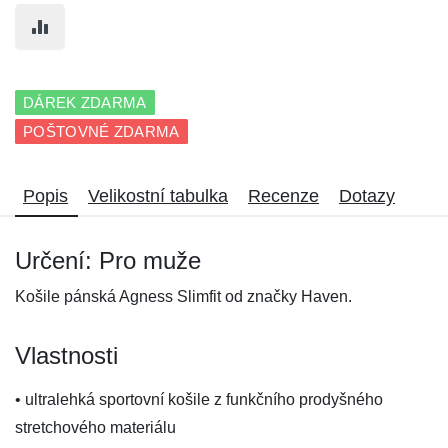
DÁREK ZDARMA
POŠTOVNÉ ZDARMA
Popis
Velikostní tabulka
Recenze
Dotazy
Určení: Pro muže
Košile pánská Agness Slimfit od značky Haven.
Vlastnosti
• ultralehká sportovní košile z funkčního prodyšného
stretchového materiálu