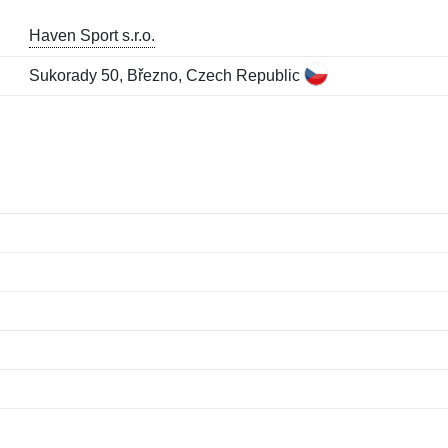
Haven Sport s.r.o.
Sukorady 50, Březno, Czech Republic