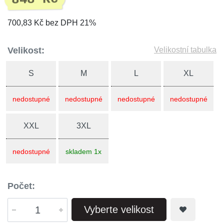
700,83 Kč bez DPH 21%
Velikost:
Velikostní tabulka
S
M
L
XL
nedostupné
nedostupné
nedostupné
nedostupné
XXL
3XL
nedostupné
skladem 1x
Počet:
Vyberte velikost