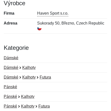
Výrobce
Firma
Haven Sport s.r.o.
Adresa
Sukorady 50, Březno, Czech Republic
Kategorie
Dámské
Dámské
Kalhoty
Dámské
Kalhoty
Futura
Pánské
Pánské
Kalhoty
Pánské
Kalhoty
Futura