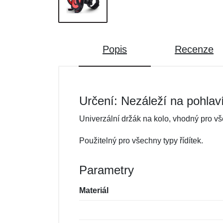
Popis
Recenze
Určení: Nezáleží na pohlav
Univerzální držák na kolo, vhodný pro vš
Použitelný pro všechny typy řídítek.
Parametry
Materiál