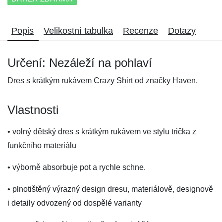
Popis
Velikostní tabulka
Recenze
Dotazy
Určení: Nezáleží na pohlaví
Dres s krátkým rukávem Crazy Shirt od značky Haven.
Vlastnosti
• volný dětský dres s krátkým rukávem ve stylu trička z
funkčního materiálu
• výborně absorbuje pot a rychle schne.
• plnotištěný výrazný design dresu, materiálově, designově
i detaily odvozený od dospělé varianty