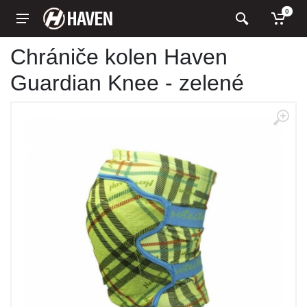
0
Chrániče kolen Haven
Guardian Knee - zelené