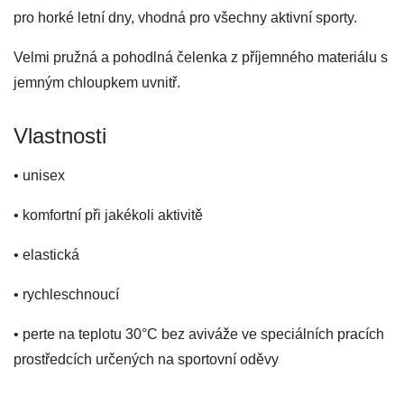
pro horké letní dny, vhodná pro všechny aktivní sporty.
Velmi pružná a pohodlná čelenka z příjemného materiálu s
jemným chloupkem uvnitř.
Vlastnosti
• unisex
• komfortní při jakékoli aktivitě
• elastická
• rychleschnoucí
• perte na teplotu 30°C bez aviváže ve speciálních pracích
prostředcích určených na sportovní oděvy