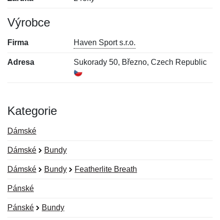
Výrobce
Firma
Haven Sport s.r.o.
Adresa
Sukorady 50, Březno, Czech Republic
Kategorie
Dámské
Dámské
Bundy
Dámské
Bundy
Featherlite Breath
Pánské
Pánské
Bundy